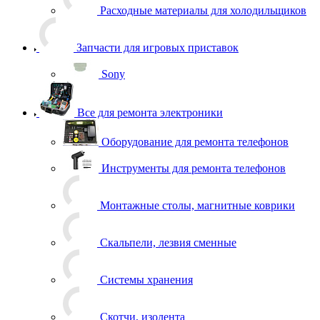
Запчасти для игровых приставок
Sony
Все для ремонта электроники
Оборудование для ремонта телефонов
Инструменты для ремонта телефонов
Монтажные столы, магнитные коврики
Скальпели, лезвия сменные
Системы хранения
Скотчи, изолента
Тачскрины