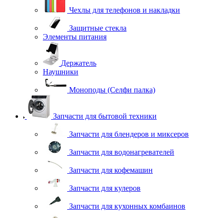
Чехлы для телефонов и накладки
Защитные стекла
Элементы питания
Держатель
Наушники
Моноподы (Селфи палка)
Запчасти для бытовой техники
Запчасти для блендеров и миксеров
Запчасти для водонагревателей
Запчасти для кофемашин
Запчасти для кулеров
Запчасти для кухонных комбаинов