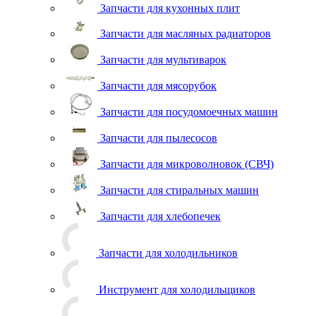
Запчасти для кухонных плит
Запчасти для масляных радиаторов
Запчасти для мультиварок
Запчасти для мясорубок
Запчасти для посудомоечных машин
Запчасти для пылесосов
Запчасти для микроволновок (СВЧ)
Запчасти для стиральных машин
Запчасти для хлебопечек
Запчасти для холодильников
Инструмент для холодильщиков
Расходные материалы для холодильщиков