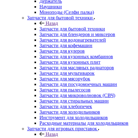
Запчасти для блендеров и миксеров
Запчасти для водонагревателей
Запчасти для кофемашин
Запчасти для кулеров
Запчасти для кухонных комбаинов
Запчасти для кухонных плит
Запчасти для масляных радиаторов
Запчасти для мультиварок
Запчасти для мясорубок
Запчасти для посудомоечных машин
Запчасти для пылесосов
Запчасти для микроволновок (СВЧ)
Запчасти для стиральных машин
Запчасти для хлебопечек
Запчасти для холодильников
Инструмент для холодильщиков
Расходные материалы для холодильщиков
Запчасти для игровых приставок
Назад
Запчасти для игровых приставок
Sony
Все для ремонта электроники
Назад
Все для ремонта электроники
Оборудование для ремонта телефонов