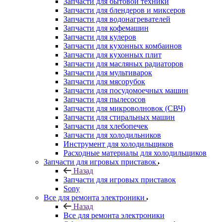
Запчасти для водонагревателей
Запчасти для кофемашин
Запчасти для кулеров
Запчасти для кухонных комбаинов
Запчасти для кухонных плит
Запчасти для масляных радиаторов
Запчасти для мультиварок
Запчасти для мясорубок
Запчасти для посудомоечных машин
Запчасти для пылесосов
Запчасти для микроволновок (СВЧ)
Запчасти для стиральных машин
Запчасти для хлебопечек
Запчасти для холодильников
Инструмент для холодильщиков
Расходные материалы для холодильщиков
Запчасти для игровых приставок
Назад
Запчасти для игровых приставок
Sony
Все для ремонта электроники
Назад
Все для ремонта электроники
Оборудование для ремонта телефонов
Инструменты для ремонта телефонов