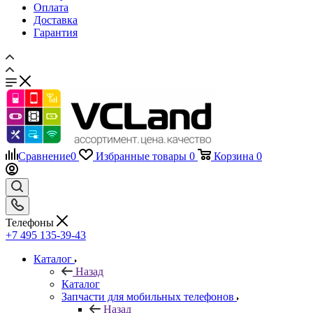
Гарантия
Сравнение
0
Избранные товары
0
Корзина
0
Телефоны
+7 495 135-39-43
Каталог
Назад
Каталог
Запчасти для мобильных телефонов
Назад
Запчасти для мобильных телефонов