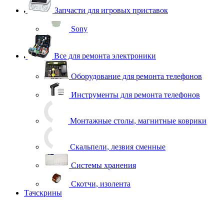
Запчасти для игровых приставок
Sony
Все для ремонта электроники
Оборудование для ремонта телефонов
Инструменты для ремонта телефонов
Монтажные столы, магнитные коврики
Скальпели, лезвия сменные
Системы хранения
Скотчи, изолента
Тачскрины