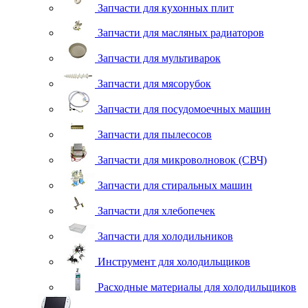
Запчасти для кухонных плит
Запчасти для масляных радиаторов
Запчасти для мультиварок
Запчасти для мясорубок
Запчасти для посудомоечных машин
Запчасти для пылесосов
Запчасти для микроволновок (СВЧ)
Запчасти для стиральных машин
Запчасти для хлебопечек
Запчасти для холодильников
Инструмент для холодильщиков
Расходные материалы для холодильщиков