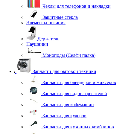
Чехлы для телефонов и накладки
Защитные стекла
Элементы питания
Держатель
Наушники
Моноподы (Селфи палка)
Запчасти для бытовой техники
Запчасти для блендеров и миксеров
Запчасти для водонагревателей
Запчасти для кофемашин
Запчасти для кулеров
Запчасти для кухонных комбаинов