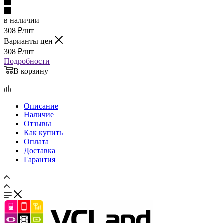
в наличии
308
₽
/шт
Варианты цен
308
₽
/шт
Подробности
В корзину
Описание
Наличие
Отзывы
Как купить
Оплата
Доставка
Гарантия