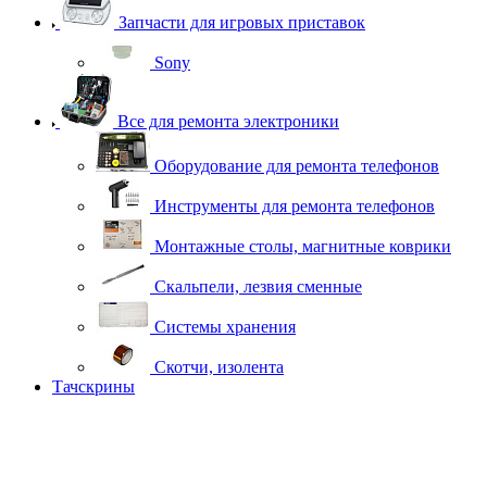
Запчасти для игровых приставок
Sony
Все для ремонта электроники
Оборудование для ремонта телефонов
Инструменты для ремонта телефонов
Монтажные столы, магнитные коврики
Скальпели, лезвия сменные
Системы хранения
Скотчи, изолента
Тачскрины