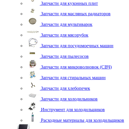
Запчасти для кухонных плит
Запчасти для масляных радиаторов
Запчасти для мультиварок
Запчасти для мясорубок
Запчасти для посудомоечных машин
Запчасти для пылесосов
Запчасти для микроволновок (СВЧ)
Запчасти для стиральных машин
Запчасти для хлебопечек
Запчасти для холодильников
Инструмент для холодильщиков
Расходные материалы для холодильщиков