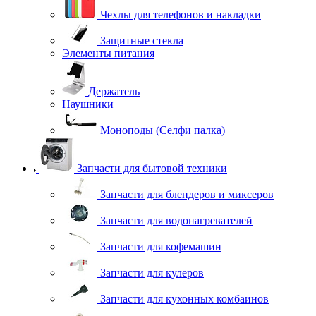
Чехлы для телефонов и накладки
Защитные стекла
Элементы питания
Держатель
Наушники
Моноподы (Селфи палка)
Запчасти для бытовой техники
Запчасти для блендеров и миксеров
Запчасти для водонагревателей
Запчасти для кофемашин
Запчасти для кулеров
Запчасти для кухонных комбаинов