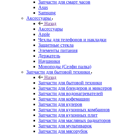
Запчасти для смарт часов
Asus
Samsung
Аксессуары
Назад
Аксессуары
Apple
Чехлы для телефонов и накладки
Защитные стекла
Элементы питания
Держатель
Наушники
Моноподы (Селфи палка)
Запчасти для бытовой техники
Назад
Запчасти для бытовой техники
Запчасти для блендеров и миксеров
Запчасти для водонагревателей
Запчасти для кофемашин
Запчасти для кулеров
Запчасти для кухонных комбаинов
Запчасти для кухонных плит
Запчасти для масляных радиаторов
Запчасти для мультиварок
Запчасти для мясорубок