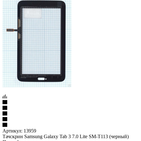
Артикул:
13959
Тачскрин Samsung Galaxy Tab 3 7.0 Lite SM-T113 (черный)