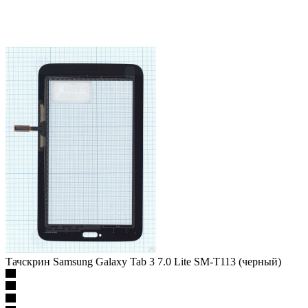
Тачскрин Samsung Galaxy Tab 3 7.0 Lite SM-T113 (черный)