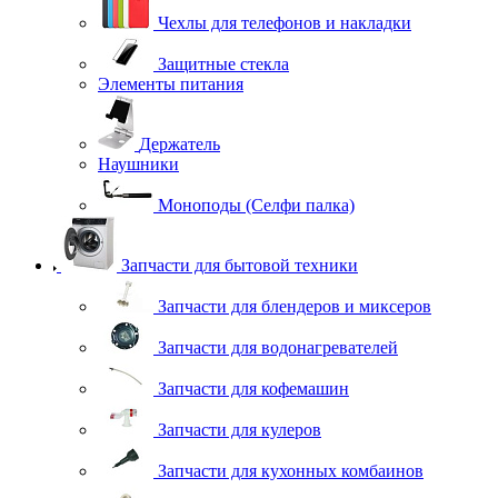
Чехлы для телефонов и накладки
Защитные стекла
Элементы питания
Держатель
Наушники
Моноподы (Селфи палка)
Запчасти для бытовой техники
Запчасти для блендеров и миксеров
Запчасти для водонагревателей
Запчасти для кофемашин
Запчасти для кулеров
Запчасти для кухонных комбаинов