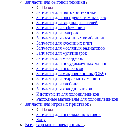
Запчасти для водонагревателей
Запчасти для кофемашин
Запчасти для кулеров
Запчасти для кухонных комбаинов
Запчасти для кухонных плит
Запчасти для масляных радиаторов
Запчасти для мультиварок
Запчасти для мясорубок
Запчасти для посудомоечных машин
Запчасти для пылесосов
Запчасти для микроволновок (СВЧ)
Запчасти для стиральных машин
Запчасти для хлебопечек
Запчасти для холодильников
Инструмент для холодильщиков
Расходные материалы для холодильщиков
Запчасти для игровых приставок
Назад
Запчасти для игровых приставок
Sony
Все для ремонта электроники
Назад
Все для ремонта электроники
Оборудование для ремонта телефонов
Инструменты для ремонта телефонов