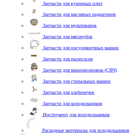
Запчасти для кухонных плит
Запчасти для масляных радиаторов
Запчасти для мультиварок
Запчасти для мясорубок
Запчасти для посудомоечных машин
Запчасти для пылесосов
Запчасти для микроволновок (СВЧ)
Запчасти для стиральных машин
Запчасти для хлебопечек
Запчасти для холодильников
Инструмент для холодильщиков
Расходные материалы для холодильщиков