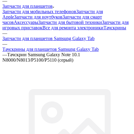
игровых приставок
Все для ремонта электроники
Тачскрины
—
Запчасти для планшетов Samsung Galaxy Tab
—
Тачскрины для планшетов Samsung Galaxy Tab
—
Тачскрин Samsung Galaxy Note 10.1
N8000/N8013/P5100/P5110 (серый)