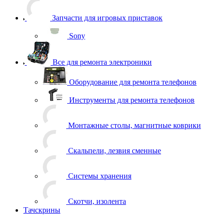
Запчасти для игровых приставок
Sony
Все для ремонта электроники
Оборудование для ремонта телефонов
Инструменты для ремонта телефонов
Монтажные столы, магнитные коврики
Скальпели, лезвия сменные
Системы хранения
Скотчи, изолента
Тачскрины