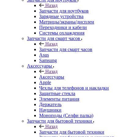
Назад
Запчасти для ноутбуков
Зарядные устройства
Матрицы/экраны/дисплеи
Переходники и кабели
Системы охлаждения
Запчасти для смарт часов
Назад
Запчасти для смарт часов
Asus
Samsung
Аксессуары
Назад
Аксессуары
Apple
Чехлы для телефонов и накладки
Защитные стекла
Элементы питания
Держатель
Наушники
Моноподы (Селфи палка)
Запчасти для бытовой техники
Назад
Запчасти для бытовой техники