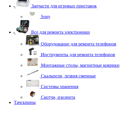
Запчасти для игровых приставок
Sony
Все для ремонта электроники
Оборудование для ремонта телефонов
Инструменты для ремонта телефонов
Монтажные столы, магнитные коврики
Скальпели, лезвия сменные
Системы хранения
Скотчи, изолента
Тачскрины