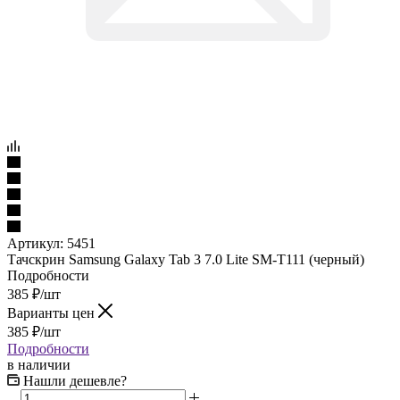
Артикул:
5451
Тачскрин Samsung Galaxy Tab 3 7.0 Lite SM-T111 (черный)
Подробности
385
₽
/шт
Варианты цен
385
₽
/шт
Подробности
в наличии
Нашли дешевле?