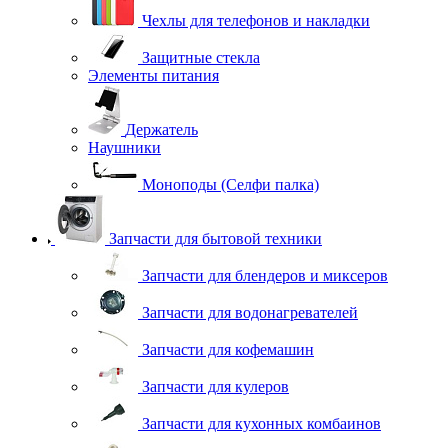
Чехлы для телефонов и накладки
Защитные стекла
Элементы питания
Держатель
Наушники
Моноподы (Селфи палка)
Запчасти для бытовой техники
Запчасти для блендеров и миксеров
Запчасти для водонагревателей
Запчасти для кофемашин
Запчасти для кулеров
Запчасти для кухонных комбаинов