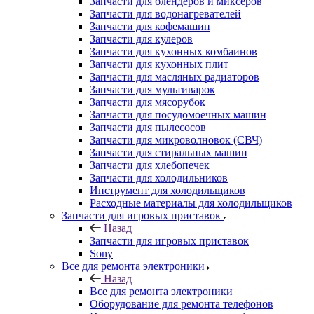
Запчасти для блендеров и миксеров
Запчасти для водонагревателей
Запчасти для кофемашин
Запчасти для кулеров
Запчасти для кухонных комбаинов
Запчасти для кухонных плит
Запчасти для масляных радиаторов
Запчасти для мультиварок
Запчасти для мясорубок
Запчасти для посудомоечных машин
Запчасти для пылесосов
Запчасти для микроволновок (СВЧ)
Запчасти для стиральных машин
Запчасти для хлебопечек
Запчасти для холодильников
Инструмент для холодильщиков
Расходные материалы для холодильщиков
Запчасти для игровых приставок
Назад
Запчасти для игровых приставок
Sony
Все для ремонта электроники
Назад
Все для ремонта электроники
Оборудование для ремонта телефонов