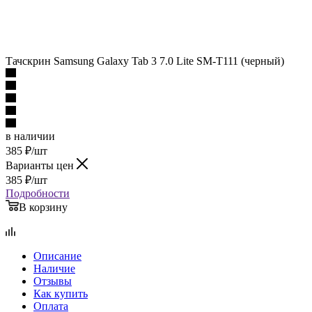
Тачскрин Samsung Galaxy Tab 3 7.0 Lite SM-T111 (черный)
в наличии
385
₽
/шт
Варианты цен
385
₽
/шт
Подробности
В корзину
Описание
Наличие
Отзывы
Как купить
Оплата