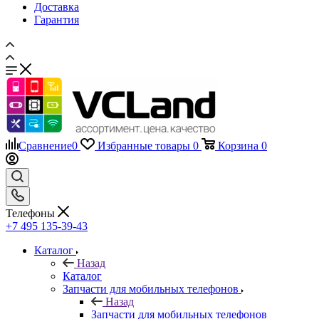
Доставка
Гарантия
Сравнение
0
Избранные товары
0
Корзина
0
Телефоны
+7 495 135-39-43
Каталог
Назад
Каталог
Запчасти для мобильных телефонов
Назад
Запчасти для мобильных телефонов