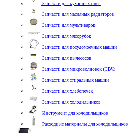
Запчасти для кухонных плит
Запчасти для масляных радиаторов
Запчасти для мультиварок
Запчасти для мясорубок
Запчасти для посудомоечных машин
Запчасти для пылесосов
Запчасти для микроволновок (СВЧ)
Запчасти для стиральных машин
Запчасти для хлебопечек
Запчасти для холодильников
Инструмент для холодильщиков
Расходные материалы для холодильщиков