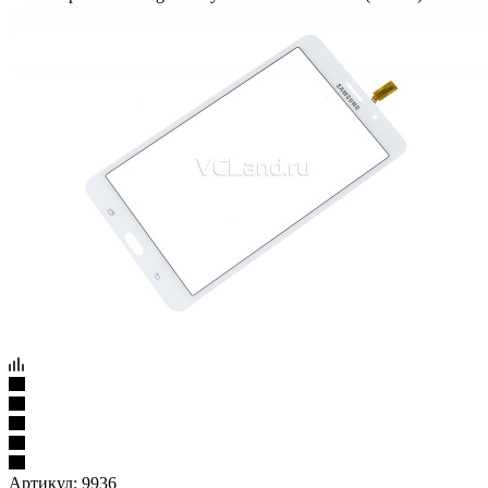
Артикул:
9936