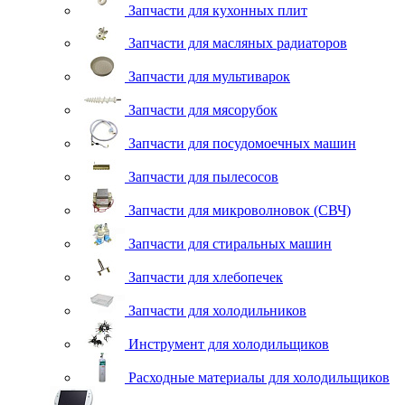
Запчасти для кухонных плит
Запчасти для масляных радиаторов
Запчасти для мультиварок
Запчасти для мясорубок
Запчасти для посудомоечных машин
Запчасти для пылесосов
Запчасти для микроволновок (СВЧ)
Запчасти для стиральных машин
Запчасти для хлебопечек
Запчасти для холодильников
Инструмент для холодильщиков
Расходные материалы для холодильщиков