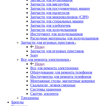
Запчасти для мясорубок
Запчасти для посудомоечных машин
Запчасти для пылесосов
Запчасти для микроволновок (СВЧ)
Запчасти для стиральных машин
Запчасти для хлебопечек
Запчасти для холодильников
Инструмент для холодильщиков
Расходные материалы для холодильщиков
Запчасти для игровых приставок
Назад
Запчасти для игровых приставок
Sony
Все для ремонта электроники
Назад
Все для ремонта электроники
Оборудование для ремонта телефонов
Инструменты для ремонта телефонов
Монтажные столы, магнитные коврики
Скальпели, лезвия сменные
Системы хранения
Скотчи, изолента
Тачскрины
Бренды