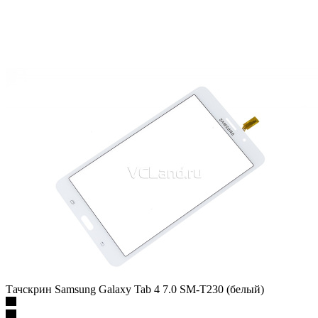
Тачскрин Samsung Galaxy Tab 4 7.0 SM-T230 (белый)