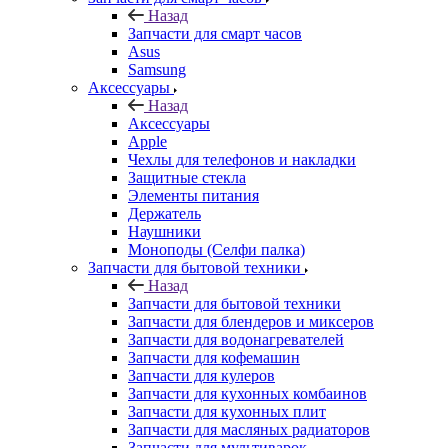
Назад
Запчасти для смарт часов
Asus
Samsung
Аксессуары
Назад
Аксессуары
Apple
Чехлы для телефонов и накладки
Защитные стекла
Элементы питания
Держатель
Наушники
Моноподы (Селфи палка)
Запчасти для бытовой техники
Назад
Запчасти для бытовой техники
Запчасти для блендеров и миксеров
Запчасти для водонагревателей
Запчасти для кофемашин
Запчасти для кулеров
Запчасти для кухонных комбаинов
Запчасти для кухонных плит
Запчасти для масляных радиаторов
Запчасти для мультиварок