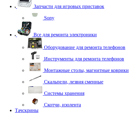
Запчасти для игровых приставок
Sony
Все для ремонта электроники
Оборудование для ремонта телефонов
Инструменты для ремонта телефонов
Монтажные столы, магнитные коврики
Скальпели, лезвия сменные
Системы хранения
Скотчи, изолента
Тачскрины