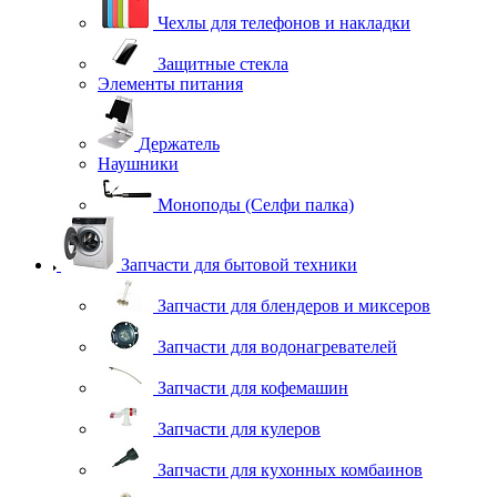
Чехлы для телефонов и накладки
Защитные стекла
Элементы питания
Держатель
Наушники
Моноподы (Селфи палка)
Запчасти для бытовой техники
Запчасти для блендеров и миксеров
Запчасти для водонагревателей
Запчасти для кофемашин
Запчасти для кулеров
Запчасти для кухонных комбаинов