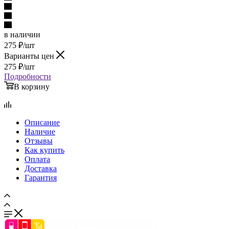
в наличии
275
₽
/шт
Варианты цен
275
₽
/шт
Подробности
В корзину
Описание
Наличие
Отзывы
Как купить
Оплата
Доставка
Гарантия