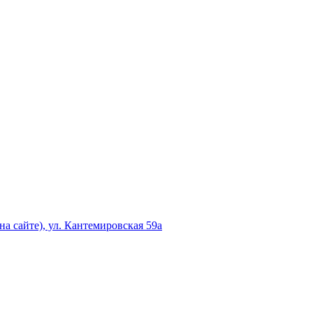
а сайте), ул. Кантемировская 59а