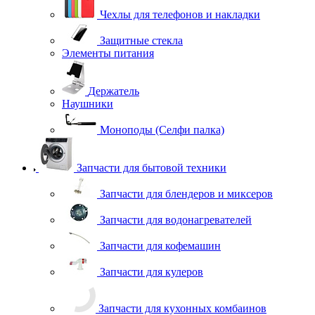
Чехлы для телефонов и накладки
Защитные стекла
Элементы питания
Держатель
Наушники
Моноподы (Селфи палка)
Запчасти для бытовой техники
Запчасти для блендеров и миксеров
Запчасти для водонагревателей
Запчасти для кофемашин
Запчасти для кулеров
Запчасти для кухонных комбаинов