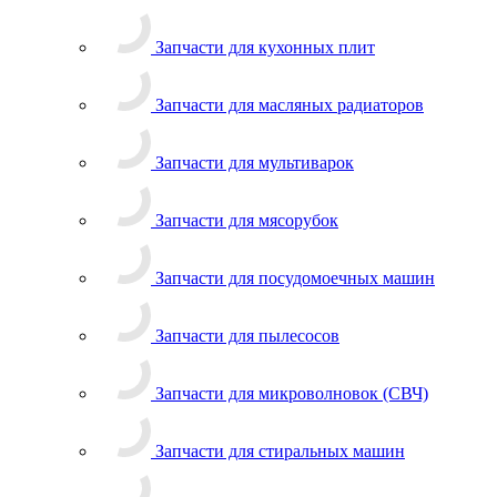
Запчасти для кухонных плит
Запчасти для масляных радиаторов
Запчасти для мультиварок
Запчасти для мясорубок
Запчасти для посудомоечных машин
Запчасти для пылесосов
Запчасти для микроволновок (СВЧ)
Запчасти для стиральных машин
Запчасти для хлебопечек
Запчасти для холодильников
Инструмент для холодильщиков