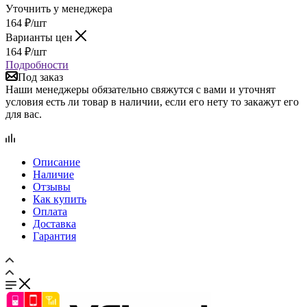
для вас.
Описание
Наличие
Отзывы
Как купить
Оплата
Доставка
Гарантия
Сравнение
0
Избранные товары
0
Корзина
0