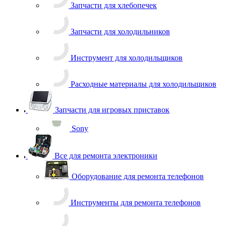
Расходные материалы для холодильщиков
Запчасти для игровых приставок
Sony
Все для ремонта электроники
Оборудование для ремонта телефонов
Инструменты для ремонта телефонов
Монтажные столы, магнитные коврики
Скальпели, лезвия сменные
Системы хранения